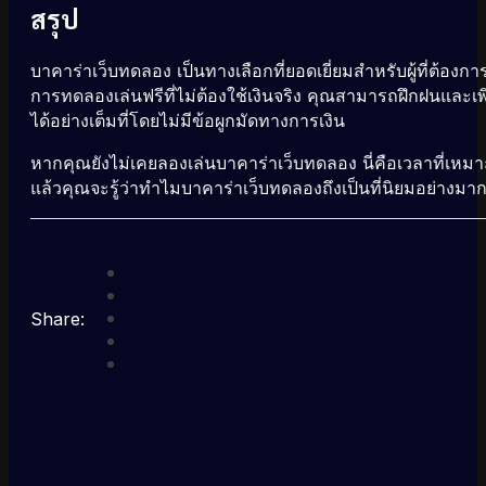
สรุป
บาคาร่าเว็บทดลอง เป็นทางเลือกที่ยอดเยี่ยมสำหรับผู้ที่ต้อ
การทดลองเล่นฟรีที่ไม่ต้องใช้เงินจริง คุณสามารถฝึกฝนและ
ได้อย่างเต็มที่โดยไม่มีข้อผูกมัดทางการเงิน
หากคุณยังไม่เคยลองเล่นบาคาร่าเว็บทดลอง นี่คือเวลาที่เหมาะ
แล้วคุณจะรู้ว่าทำไมบาคาร่าเว็บทดลองถึงเป็นที่นิยมอย่างมา
Share: