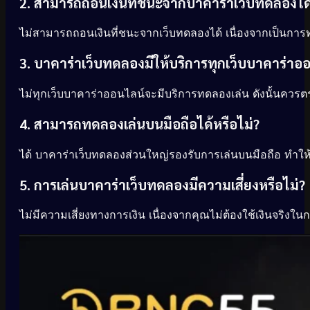
2. สามารถถอนเงินที่ชนะจากบาคาร่าเว็บทดลองได้
ไม่สามารถถอนเงินที่ชนะจากเว็บทดลองได้ เนื่องจากเป็นการทด
3. บาคาร่าเว็บทดลองมีให้บริการทุกเว็บบาคาร่าออ
ไม่ทุกเว็บบาคาร่าออนไลน์จะมีบริการทดลองเล่น ดังนั้นคว
4. สามารถทดลองเล่นบนมือถือได้หรือไม่?
ได้ บาคาร่าเว็บทดลองส่วนใหญ่รองรับการเล่นบนมือถือ ทำให
5. การเล่นบาคาร่าเว็บทดลองมีความเสี่ยงหรือไม่?
ไม่มีความเสี่ยงทางการเงิน เนื่องจากคุณไม่ต้องใช้เงินจริงใ