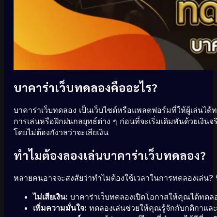
บาคาร่าเว็บทดลองคืออะไร?
บาคาร่าเว็บทดลอง เป็นเว็บไซต์หรือแพลตฟอร์มที่ให้ผู้เล่น
การเล่นหรือฝึกฝนกลยุทธ์ต่าง ๆ ก่อนที่จะเริ่มเดิมพันด้วยเ
โดยไม่ต้องกังวลว่าจะเสียเงิน
ทำไมต้องลองเล่นบาคาร่าเว็บทดลอง?
หลายคนอาจจะสงสัยว่าทำไมต้องใช้เวลาในการทดลองเล่น? นี่
ไม่เสียเงิน:
บาคาร่าเว็บทดลองเปิดโอกาสให้คุณได้ทดลอง
เพิ่มความมั่นใจ:
ทดลองเล่นช่วยให้คุณรู้จักกับกติกาแล