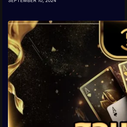
SEPTEMBER 10, 2024