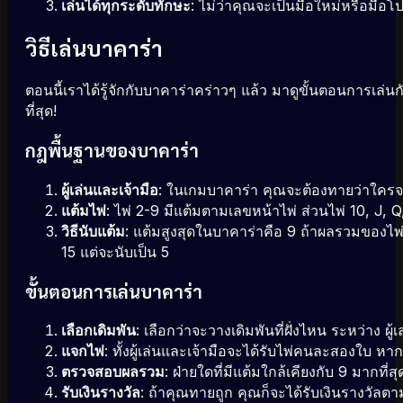
เล่นได้ทุกระดับทักษะ
: ไม่ว่าคุณจะเป็นมือใหม่หรือมือ
วิธีเล่นบาคาร่า
ตอนนี้เราได้รู้จักกับบาคาร่าคร่าวๆ แล้ว มาดูขั้นตอนการเล่นก
ที่สุด!
กฎพื้นฐานของบาคาร่า
ผู้เล่นและเจ้ามือ
: ในเกมบาคาร่า คุณจะต้องทายว่าใครจะมีแ
แต้มไพ่
: ไพ่ 2-9 มีแต้มตามเลขหน้าไพ่ ส่วนไพ่ 10, J, Q,
วิธีนับแต้ม
: แต้มสูงสุดในบาคาร่าคือ 9 ถ้าผลรวมของไพ
15 แต่จะนับเป็น 5
ขั้นตอนการเล่นบาคาร่า
เลือกเดิมพัน
: เลือกว่าจะวางเดิมพันที่ฝั่งไหน ระหว่าง ผู้เ
แจกไพ่
: ทั้งผู้เล่นและเจ้ามือจะได้รับไพ่คนละสองใบ ห
ตรวจสอบผลรวม
: ฝ่ายใดที่มีแต้มใกล้เคียงกับ 9 มากที่
รับเงินรางวัล
: ถ้าคุณทายถูก คุณก็จะได้รับเงินรางวัลต