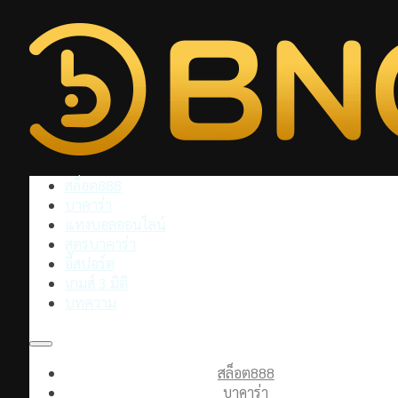
สล็อต888
บาคาร่า
แทงบอลออนไลน์
สูตรบาคาร่า
อีสปอร์ต
เกมส์ 3 มิติ
บทความ
สล็อต888
บาคาร่า