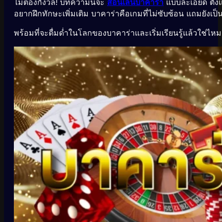
ไม่ต้องกังวล! บทความนี้จะ
สอนเล่นบาคาร่า
แบบละเอียด ตั้งแ
อยากฝึกทักษะเพิ่มเติม บาคาร่าคือเกมที่ไม่ซับซ้อน แถมยังเ
พร้อมที่จะดื่มด่ำในโลกของบาคาร่าและเริ่มเรียนรู้แล้วใช่ไหม?