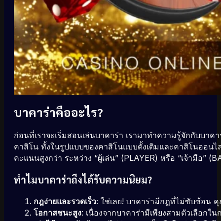
บาคาร่าคืออะไร?
ก่อนที่เราจะเริ่มสอนเล่นบาคาร่า เรามาทำความรู้จักกับบาคาร
คาสิโน ทั้งในรูปแบบของคาสิโนแบบดั้งเดิมและคาสิโนออนไลน์ 
คะแนนสูงกว่า ระหว่าง “ผู้เล่น” (PLAYER) หรือ “เจ้ามือ” (B
ทำไมบาคาร่าถึงได้รับความนิยม?
กฎง่ายและรวดเร็ว
: ใช่เลย! บาคาร่ามีกฎที่ไม่ซับซ้อน คุ
โอกาสชนะสูง
: เนื่องจากบาคาร่ามีเพียงสามตัวเลือกในก