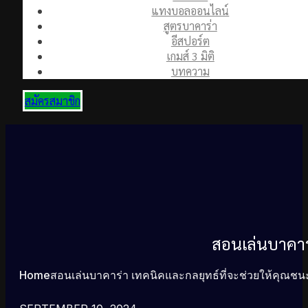
แทงบอลออนไลน์
สูตรบาคาร่า
อีสปอร์ต
เกมส์ 3 มิติ
บทความ
สมัครสมาชิก
สอนเล่นบาคาร่
Home
สอนเล่นบาคาร่า เทคนิคและกลยุทธ์ที่จะช่วยให้คุณชนะ