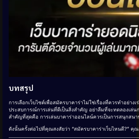
บทสรุป
การเลือกเว็บไซต์เพื่อสมัครบาคาร่าไม่ใช่เรื่องที่ควรทำอย่างเร่
ประสบการณ์การเล่นที่ดีเป็นสิ่งสำคัญ อย่าลืมที่จะทดลองเล่นก
สำคัญที่สุดคือ การเล่นบาคาร่าออนไลน์ควรเป็นการสนุกสนาน 
ดังนั้นครั้งต่อไปที่คุณสงสัยว่า “สมัครบาคาร่าเว็บไหนดี?” ค