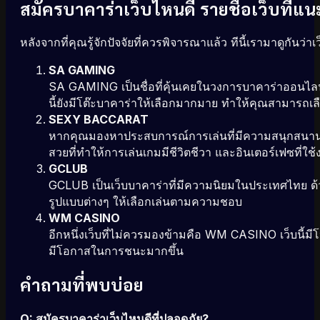
สมัครบาคาร่าเว็บไหนดี รายชื่อเว็บที่แ
หลังจากที่คุณรู้จักปัจจัยที่ควรพิจารณาแล้ว ทีนี้เรามาดูกันว่
SA GAMING
SA GAMING เป็นชื่อที่คุ้นเคยในวงการบาคาร่าออนไลน์ 
นี้ยังมีโต๊ะบาคาร่าให้เลือกมากมาย ทำให้คุณสามารถ
SEXY BACCARAT
หากคุณมองหาประสบการณ์การเล่นที่มีความสนุกสนานแ
สวยที่ทำให้การเล่นเกมมีชีวิตชีวา และอินเตอร์เฟซที่ใช้งาน
GCLUB
GCLUB เป็นเว็บบาคาร่าที่มีความนิยมในประเทศไทย ด้วย
รูปแบบต่างๆ ให้เลือกเล่นตามความชอบ
WM CASINO
อีกหนึ่งเว็บที่ไม่ควรมองข้ามคือ WM CASINO เว็บนี้มี
มีโอกาสในการชนะมากขึ้น
คำถามที่พบบ่อย
Q: สมัครบาคาร่าเว็บไหนดีที่ปลอดภัย?