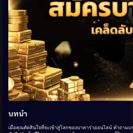
บทนำ
เมื่อคุณตัดสินใจที่จะเข้าสู่โลกของบาคาร่าออนไลน์ คำถามแรก