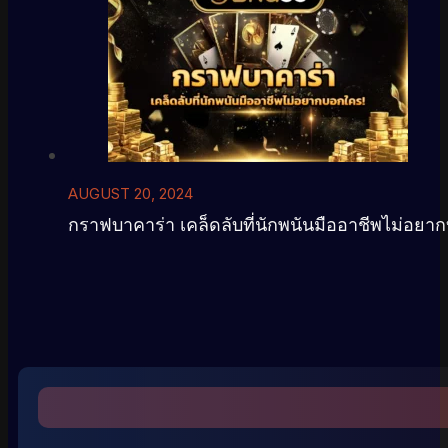
AUGUST 20, 2024
กราฟบาคาร่า เคล็ดลับที่นักพนันมืออาชีพไม่อยา