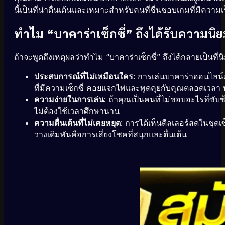
นี้เป็นที่น่าตื่นเต้นและเหมาะสำหรับคนที่ชื่นชอบเกมที่มีความเร
ทำไม “บาคาร่าเซ็กซี่” ถึงได้รับความนิ
ถ้าจะพูดถึงเหตุผลว่าทำไม “บาคาร่าเซ็กซี่” ถึงได้กลายเป็นที่นิ
ประสบการณ์ที่ไม่เหมือนใคร
: การเล่นบาคาร่าออนไลน์ผ่
ที่มีความเซ็กซี่ คอยแจกไพ่และพูดคุยกับคุณตลอดเวลา
ความง่ายในการเล่น
: ถ้าคุณเป็นคนที่ไม่ชอบอะไรที่ซับซ้อ
ไม่ต้องใช้เวลาศึกษานาน
ความตื่นเต้นที่ไม่เคยหยุด
: การได้เห็นดีลเลอร์สดในชุดเซ็
วางเดิมพันคือการเสี่ยงโชคที่สนุกและตื่นเต้น