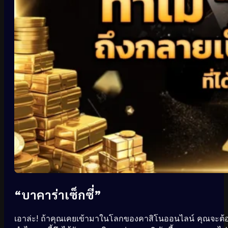
“บาคาร่าเซ็กซี่”
เอาล่ะ! ถ้าคุณเคยเข้ามาในโลกของคาสิโนออนไลน์ คุณจะต้อง