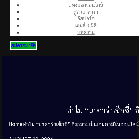
แทงบอลออนไลน์
สูตรบาคาร่า
อีสปอร์ต
เกมส์ 3 มิติ
บทความ
สมัครสมาชิก
ทำไม “บาคาร่าเซ็กซี่” 
Home
ทำไม “บาคาร่าเซ็กซี่” ถึงกลายเป็นเกมคาสิโนออนไลน์ท