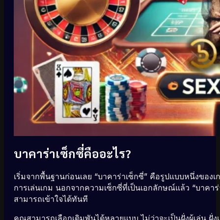
บาคาร่าเซ็กซี่คืออะไร?
เริ่มจากพื้นฐานก่อนเลย “บาคาร่าเซ็กซี่” คือรูปแบบหนึ่งของเกม
การเล่นเกม นอกจากความเซ็กซี่ที่เป็นเอกลักษณ์แล้ว “บาคาร่า
สามารถเข้าใจได้ทันที
คุณสามารถเลือกเดิมพันได้หลายแบบ ไม่ว่าจะเป็นฝั่งผู้เล่น ฝั่