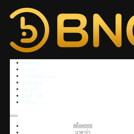
สล็อต888
บาคาร่า
แทงบอลออนไลน์
สูตรบาคาร่า
อีสปอร์ต
เกมส์ 3 มิติ
บทความ
สล็อต888
บาคาร่า