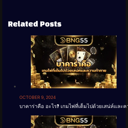
Related Posts
OCTOBER 9, 2024
บาคาร่าคือ อะไร? เกมไพ่ที่เต็มไปด้วยเสน่ห์และ