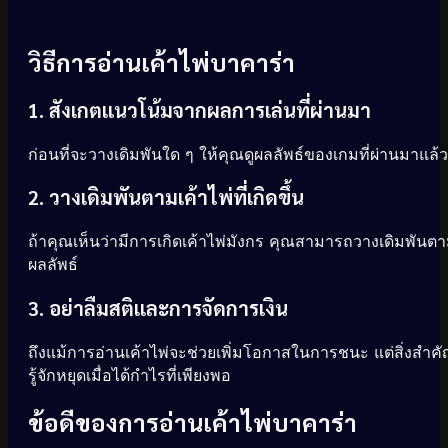
วิธีการอ่านเค้าไพ่บาคาร่า
1. สังเกตแนวโน้มจากผลการเล่นที่ผ่านมา
ก่อนที่จะวางเดิมพันใด ๆ ให้คุณดูผลลัพธ์ของเกมที่ผ่านมาแล
2. วางเดิมพันตามเค้าไพ่ที่เกิดขึ้น
ถ้าคุณเห็นว่ามีการเกิดเค้าไพ่มังกร คุณสามารถวางเดิมพันตามฝ
ผลลัพธ์
3. อย่าลืมสติและการจัดการเงิน
ถึงแม้การอ่านเค้าไพ่จะช่วยเพิ่มโอกาสในการชนะ แต่สิ่งสำคั
รู้จักหยุดเมื่อได้กำไรที่เพียงพอ
ข้อดีของการอ่านเค้าไพ่บาคาร่า