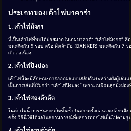
ประเภทของเค้าไพ่บาคาร่า
1. เค้าไพ่มังกร
นี่เป็นเค้าไพ่ที่พบได้บ่อยมากในเกมบาคาร่า “เค้าไพ่มังกร” ค
ชนะติดกัน 5 รอบ หรือ ฝั่งเจ้ามือ (BANKER) ชนะติดกัน 7 รอ
เกิดต่อเนื่อง
2. เค้าไพ่ปิงปอง
เค้าไพ่นี้จะมีลักษณะการออกผลแบบสลับกันระหว่างฝั่งผู้เล่นและฝ
เป็นการเล่นที่เรียกว่า “เค้าไพ่ปิงปอง” เพราะเหมือนลูกปิงปองท
3. เค้าไพ่สองตัวตัด
ในเค้าไพ่นี้ การชนะจะเกิดขึ้นซ้ำกันสองครั้งก่อนจะเปลี่ยนฝั่ง 
ครั้ง วิธีนี้ใช้ได้ผลในสถานการณ์ที่ผลการออกไพ่เป็นไปตามรูป
4. เค้าไพ่สามตัวตัด