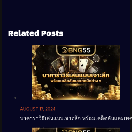
Related Posts
AUGUST 17, 2024
บาคาร่าวิธีเล่นแบบเจาะลึก พร้อมเคล็ดลับและเทค