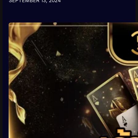
SEPTEMBER 13, 2024