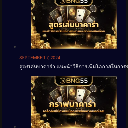
SEPTEMBER 7, 2024
สูตรเล่นบาคาร่า แนะนำวิธีการเพิ่มโอกาสในการ