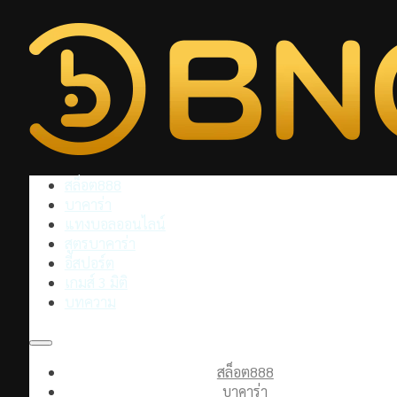
สล็อต888
บาคาร่า
แทงบอลออนไลน์
สูตรบาคาร่า
อีสปอร์ต
เกมส์ 3 มิติ
บทความ
สล็อต888
บาคาร่า