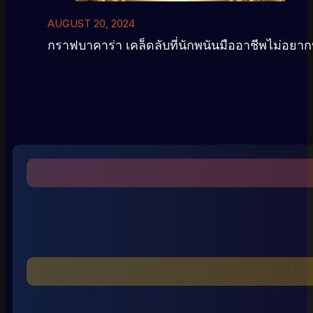
AUGUST 20, 2024
กราฟบาคาร่า เคล็ดลับที่นักพนันมืออาชีพไม่อยา