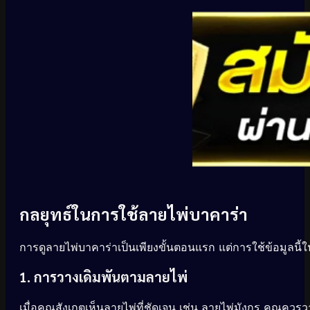
กลยุทธ์ในการใช้ลายไพ่บาคาร่า
การดูลายไพ่บาคาร่าเป็นเพียงขั้นตอนแรก แต่การใช้ข้อมูลนี้ในก
1. การวางเดิมพันตามลายไพ่
เมื่อคุณสังเกตเห็นลายไพ่ที่ชัดเจน เช่น ลายไพ่มังกร คุณคว