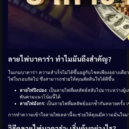
ลายไพ่บาคาร่า ทำไมมันถึงสำคัญ?
ในเกมบาคาร่า ความสำเร็จไม่ได้ขึ้นอยู่กับโชคเพียงอย่างเดี
ไพ่ในรอบถัดไป ซึ่งสามารถช่วยให้คุณตัดสินใจได้ดีขึ้น
ลายไพ่ปิงปอง
: เป็นลายไพ่ที่ผลลัพธ์สลับไปมาระหว่างผู
พันตามแนวโน้มนี้ได้
ลายไพ่มังกร
: เป็นลายไพ่ที่ผลลัพธ์ออกซ้ำกันหลายครั้ง
การทำความเข้าใจลายไพ่เหล่านี้จะช่วยให้คุณมีความมั่นใจ
วิธีดูลายไพ่บาคาร่า: เริ่มต้นอย่างไร?