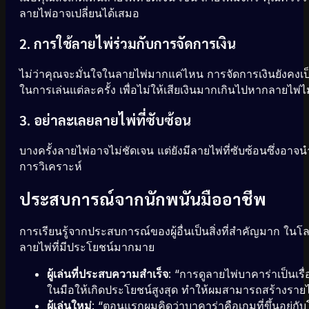
ลายไพ่อาจเปลี่ยนได้เสมอ
2. การใช้ลายไพ่ร่วมกับการจัดการเงิน
ไม่ว่าคุณจะมั่นใจในลายไพ่มากแค่ไหน การจัดการเงินยังคง
ในการเล่นแต่ละครั้ง เพื่อไม่ให้เสียเงินมากเกินไปหากลายไพ่ไ
3. อย่าละเลยลายไพ่ที่ซับซ้อน
บางครั้งลายไพ่อาจไม่ชัดเจน แต่ยังมีลายไพ่ที่ซับซ้อนซึ่งอา
การวิเคราะห์
ประสบการณ์จากนักพนันมืออาชีพ
การเรียนรู้จากประสบการณ์ของผู้อื่นเป็นสิ่งที่สำคัญมาก 
ลายไพ่ที่มีประโยชน์มากมาย
ผู้เล่นที่ประสบความสำเร็จ
: “การดูลายไพ่บาคาร่าเป็นเร
ในมือให้เกิดประโยชน์สูงสุด ทำให้ผมสามารถสร้างรายได้
ผู้เล่นใหม่
: “ตอนแรกผมคิดว่าบาคาร่าคือเกมที่ขึ้นอยู่กั