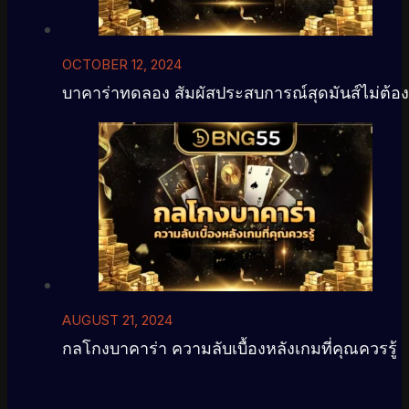
OCTOBER 12, 2024
บาคาร่าทดลอง สัมผัสประสบการณ์สุดมันส์ไม่ต้องเ
AUGUST 21, 2024
กลโกงบาคาร่า ความลับเบื้องหลังเกมที่คุณควรรู้