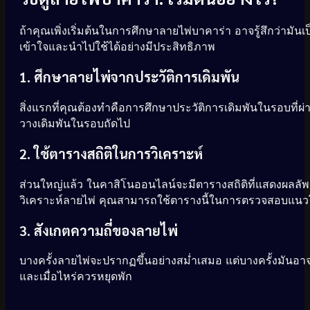
ถ้าคุณเพิ่งเริ่มต้นในการศึกษาลายไพ่บาคาร่า อาจรู้สึกว่ามันเป
เข้าใจและนำไปใช้ได้อย่างมีประสิทธิภาพ
1. ศึกษาลายไพ่จากประวัติการเดิมพัน
สิ่งแรกที่คุณต้องทำคือการศึกษาประวัติการเดิมพันในรอบที่
วางเดิมพันในรอบถัดไป
2. ใช้ตารางสถิติในการวิเคราะห์
ส่วนใหญ่แล้ว ในคาสิโนออนไลน์จะมีตารางสถิติที่แสดงผลลัพ
วิเคราะห์ลายไพ่ คุณสามารถใช้ตารางนี้ในการตรวจสอบแนวโ
3. สังเกตความถี่ของลายไพ่
บางครั้งลายไพ่จะปรากฏขึ้นอย่างสม่ำเสมอ แต่บางครั้งมันอาจ
และเมื่อไหร่ควรหยุดพัก