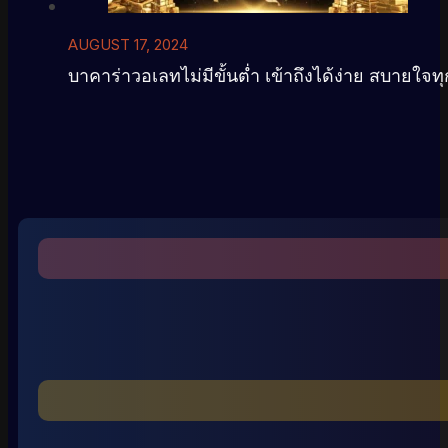
AUGUST 17, 2024
บาคาร่าวอเลทไม่มีขั้นต่ำ เข้าถึงได้ง่าย สบายใจท