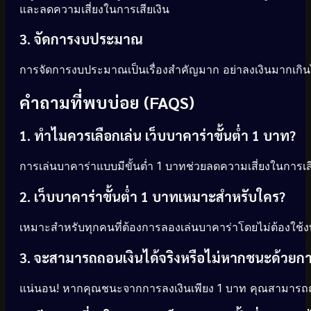
และลดความเสี่ยงในการเสียเงิน
3. จัดการงบประมาณ
การจัดการงบประมาณเป็นเรื่องสำคัญมาก อย่าลงเงินมากเกิ
คำถามที่พบบ่อย (FAQS)
1. ทำไมควรเลือกเล่น เว็บบาคาร่าขั้นต่ำ 1 บาท?
การเล่นบาคาร่าแบบมีขั้นต่ำ 1 บาทช่วยลดความเสี่ยงในการเสีย
2. เว็บบาคาร่าขั้นต่ำ 1 บาทเหมาะสำหรับใคร?
เหมาะสำหรับทุกคนที่ต้องการลองเล่นบาคาร่าโดยไม่ต้องใช้งบปร
3. จะสามารถถอนเงินได้จริงหรือไม่หากชนะด้วยกา
แน่นอน! หากคุณชนะจากการลงเงินเพียง 1 บาท คุณสามารถถอน