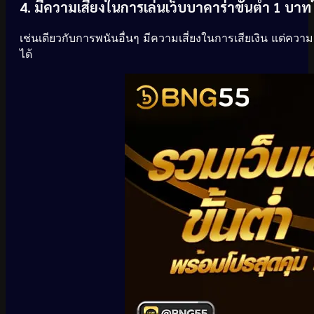
4. มีความเสี่ยงในการเล่นเว็บบาคาร่าขั้นต่ำ 1 บา
เช่นเดียวกับการพนันอื่นๆ มีความเสี่ยงในการเสียเงิน แต่ความ
ได้