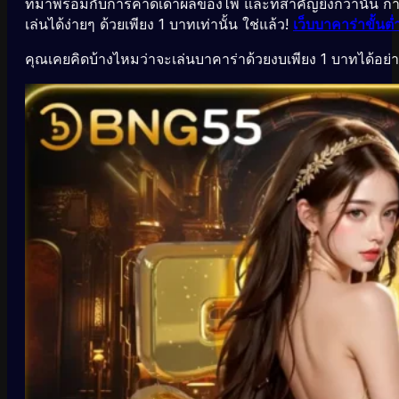
ที่มาพร้อมกับการคาดเดาผลของไพ่ และที่สำคัญยิ่งกว่านั้น ก
เล่นได้ง่ายๆ ด้วยเพียง 1 บาทเท่านั้น ใช่แล้ว!
เว็บบาคาร่าขั้นต่
คุณเคยคิดบ้างไหมว่าจะเล่นบาคาร่าด้วยงบเพียง 1 บาทได้อย่าง