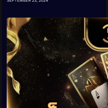
SEPTEMBER 23, 2024