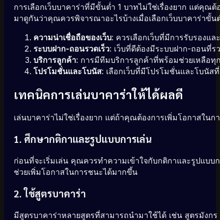
การเลือกเว็บบาคาร่าที่มีขั้นต่ำ 1 บาทไม่ใช่เรื่องยาก แต่คุณ
มาดูกันว่าคุณควรพิจารณาอะไรบ้างเมื่อเลือกเว็บบาคาร่าขั้นต
ความน่าเชื่อถือของเว็บ
: ควรเลือกเว็บที่มีการรับรองแล
ระบบฝาก-ถอนรวดเร็ว
: เว็บที่ดีต้องมีระบบฝาก-ถอนที่
บริการลูกค้า
: การมีทีมบริการลูกค้าที่พร้อมช่วยเหลือท
โปรโมชั่นและโบนัส
: เลือกเว็บที่มีโปรโมชั่นและโบนัสท
เทคนิคการเล่นบาคาร่าให้ได้ผลดี
เล่นบาคาร่าไม่ใช่เรื่องยาก แต่ถ้าคุณต้องการเพิ่มโอกาสในกา
1. ศึกษากติกาและรูปแบบการเล่น
ก่อนที่จะเริ่มเล่น คุณควรทำความเข้าใจกับกติกาและรูปแบบการ
ช่วยเพิ่มโอกาสในการชนะได้มากขึ้น
2. ใช้สูตรบาคาร่า
มีสูตรบาคาร่าหลายสูตรที่สามารถนำมาใช้ได้ เช่น สูตรมังกร 