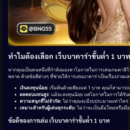
ทำไมต้องเลือก เว็บบาคาร่าขั้นต่ำ 1 บา
หากคุณเป็นคนหนึ่งที่กำลังมองหาโอกาสในการเล่นเกมคาส
พลาด ด้วยข้อดีต่างๆ ที่ช่วยให้การเล่นบาคาร่าเป็นเรื่องง่ายแ
เงินลงทุนน้อย
: เริ่มต้นด้วยเพียงแค่ 1 บาท คุณก็สามาร
ผลตอบแทนสูง
: แม้จะลงทุนน้อย แต่โอกาสในการได้รับ
ความสนุกที่ไม่จำกัด
: ไม่ว่าคุณจะมีงบประมาณเท่าไหร่
เหมาะสำหรับผู้เล่นทุกระดับ
: ไม่ว่าจะเป็นมือใหม่หรือม
ข้อดีของการเล่น เว็บบาคาร่าขั้นต่ำ 1 บาท