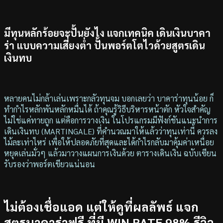
มีทุนหลักร้อยจะปั้นยังไง แจกเทคนิค เดินเงินบาคา
ร่า แบบความเสี่ยงต่ำ ปั้นพอร์ตโตไวด้วยสูตรเดิน
เงินทบ
หลายคนไม่กล้าเล่นเพราะกลัวทุนจม บอกเลยว่า บาคาร่าทุนน้อย ก็
ทำกำไรหลักพันหลักหมื่นได้ ถ้าคุณรู้วิธีบริหารหน้าตัก หัวใจสำคัญ
ไม่ใช่แค่ทายถูก แต่คือการวางเงิน ในโปรแกรมมีฟังก์ชันแนะนำการ
เดินเงินทบ (MARTINGALE) ที่คำนวณมาให้แล้วว่าทุนเท่านี้ ควรลง
ไม้ละเท่าไหร่ เพื่อให้ปลอดภัยที่สุดและได้กำไรกลับมาคุ้มค่าเหนื่อย
หยุดเล่นมั่วๆ แล้วมาวางแผนการเงินด้วย ตารางเดินเงิน ฉบับเซียน
รับรองว่าพอร์ตเขียวแน่นอน
ไม่ต้องเชื่อแอด แต่ให้ดูที่ผลลัพธ์ แจก
สูตรบาคาร่าฟรี ที่มี WIN RATE 98% รีวิว