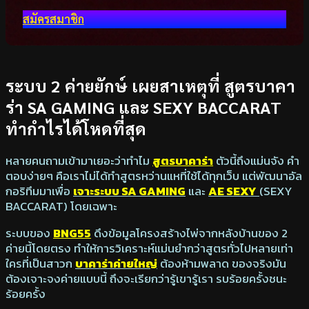
สมัครสมาชิก
ระบบ 2 ค่ายยักษ์ เผยสาเหตุที่ สูตรบาคา
ร่า SA GAMING และ SEXY BACCARAT
ทำกำไรได้โหดที่สุด
หลายคนถามเข้ามาเยอะว่าทำไม
สูตรบาคาร่า
ตัวนี้ถึงแม่นจัง คำ
ตอบง่ายๆ คือเราไม่ได้ทำสูตรหว่านแหที่ใช้ได้ทุกเว็บ แต่พัฒนาอัล
กอริทึมมาเพื่อ
เจาะระบบ SA GAMING
และ
AE SEXY
(SEXY
BACCARAT) โดยเฉพาะ
ระบบของ
BNG55
ดึงข้อมูลโครงสร้างไพ่จากหลังบ้านของ 2
ค่ายนี้โดยตรง ทำให้การวิเคราะห์แม่นยำกว่าสูตรทั่วไปหลายเท่า
ใครที่เป็นสาวก
บาคาร่าค่ายใหญ่
ต้องห้ามพลาด ของจริงมัน
ต้องเจาะจงค่ายแบบนี้ ถึงจะเรียกว่ารู้เขารู้เรา รบร้อยครั้งชนะ
ร้อยครั้ง